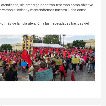
án atendiendo, sin embargo nosotros tenemos como objetivo
 que vamos a insistir y mantendremos nuestra lucha como
lejo más de la nula atención a las necesidades básicas del