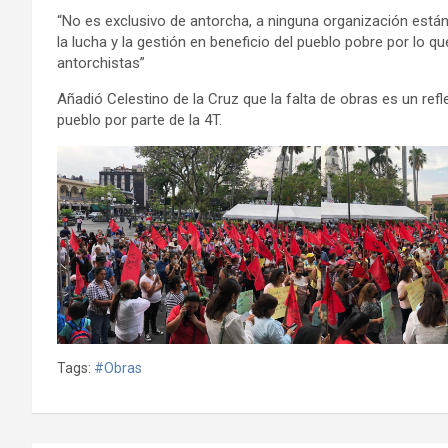
“No es exclusivo de antorcha, a ninguna organización est
la lucha y la gestión en beneficio del pueblo pobre por lo
antorchistas”
Añadió Celestino de la Cruz que la falta de obras es un ref
pueblo por parte de la 4T.
Tags:
#Obras