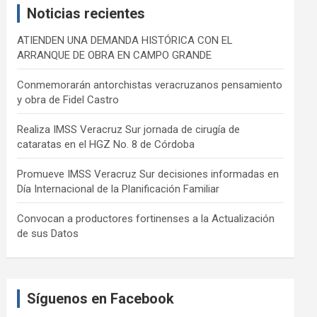
Noticias recientes
h
ATIENDEN UNA DEMANDA HISTÓRICA CON EL
ARRANQUE DE OBRA EN CAMPO GRANDE
Conmemorarán antorchistas veracruzanos pensamiento
y obra de Fidel Castro
Realiza IMSS Veracruz Sur jornada de cirugía de
cataratas en el HGZ No. 8 de Córdoba
Promueve IMSS Veracruz Sur decisiones informadas en
Día Internacional de la Planificación Familiar
Convocan a productores fortinenses a la Actualización
de sus Datos
Síguenos en Facebook