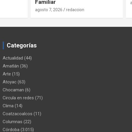
agosto 7, 2026
redaccion
Categorías
Actualidad
(44)
Amatlán
(36)
Arte
(15)
Atoyac
(63)
Chocaman
(6)
Circula en redes
(71)
Clima
(14)
Coatzacoalcos
(11)
Columnas
(22)
Córdoba
(3.015)