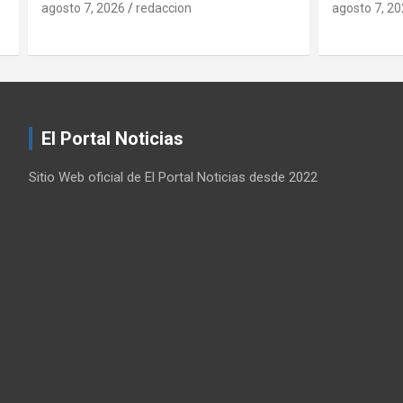
agosto 7, 2026
redaccion
agosto 7, 2
El Portal Noticias
Sitio Web oficial de El Portal Noticias desde 2022