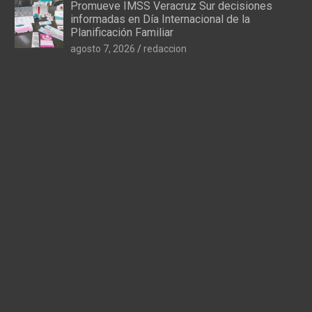
Promueve IMSS Veracruz Sur decisiones
informadas en Día Internacional de la
Planificación Familiar
agosto 7, 2026
redaccion