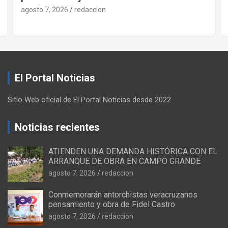
agosto 7, 2026
redaccion
El Portal Noticias
Sitio Web oficial de El Portal Noticias desde 2022
Noticias recientes
ATIENDEN UNA DEMANDA HISTÓRICA CON EL
ARRANQUE DE OBRA EN CAMPO GRANDE
agosto 7, 2026
redaccion
Conmemorarán antorchistas veracruzanos
pensamiento y obra de Fidel Castro
agosto 7, 2026
redaccion