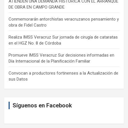
ATIENDEN UNA DEMANDA HISTÓRICA CON EL ARRANQUE
DE OBRA EN CAMPO GRANDE
Conmemorarán antorchistas veracruzanos pensamiento y
obra de Fidel Castro
Realiza IMSS Veracruz Sur jornada de cirugía de cataratas
en el HGZ No. 8 de Córdoba
Promueve IMSS Veracruz Sur decisiones informadas en
Día Internacional de la Planificación Familiar
Convocan a productores fortinenses a la Actualización de
sus Datos
Síguenos en Facebook