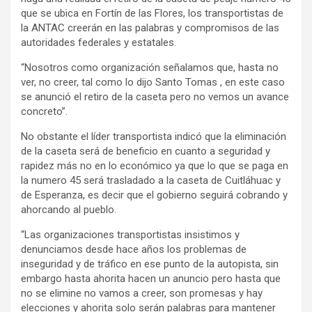
que se ubica en Fortín de las Flores, los transportistas de
la ANTAC creerán en las palabras y compromisos de las
autoridades federales y estatales.
“Nosotros como organización señalamos que, hasta no
ver, no creer, tal como lo dijo Santo Tomas , en este caso
se anunció el retiro de la caseta pero no vemos un avance
concreto”.
No obstante el líder transportista indicó que la eliminación
de la caseta será de beneficio en cuanto a seguridad y
rapidez más no en lo económico ya que lo que se paga en
la numero 45 será trasladado a la caseta de Cuitláhuac y
de Esperanza, es decir que el gobierno seguirá cobrando y
ahorcando al pueblo.
“Las organizaciones transportistas insistimos y
denunciamos desde hace años los problemas de
inseguridad y de tráfico en ese punto de la autopista, sin
embargo hasta ahorita hacen un anuncio pero hasta que
no se elimine no vamos a creer, son promesas y hay
elecciones y ahorita solo serán palabras para mantener