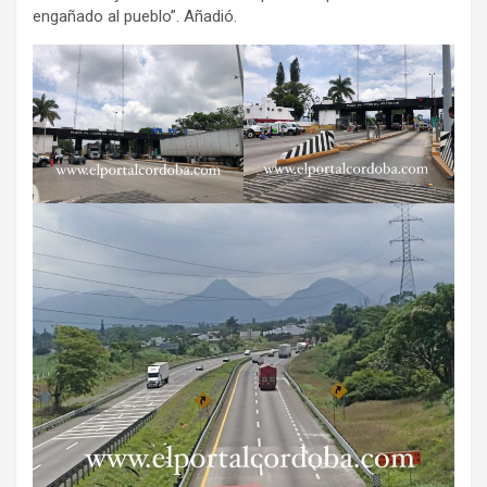
engañado al pueblo”. Añadió.