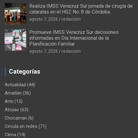
Realiza IMSS Veracruz Sur jornada de cirugía de
cataratas en el HGZ No. 8 de Córdoba
agosto 7, 2026
redaccion
Promueve IMSS Veracruz Sur decisiones
informadas en Día Internacional de la
Planificación Familiar
agosto 7, 2026
redaccion
Categorías
Actualidad
(44)
Amatlán
(36)
Arte
(15)
Atoyac
(63)
Chocaman
(6)
Circula en redes
(71)
Clima
(14)