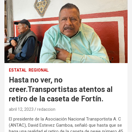
ESTATAL
REGIONAL
Hasta no ver, no
creer.Transportistas atentos al
retiro de la caseta de Fortín.
abril 12, 2023
redaccion
El presidente de la Asociación Nacional Transportista A. C
(ANTAC), David Estevez Gamboa, señaló que hasta que se
haga una realidad el retiro de la caseta de peaje número 45