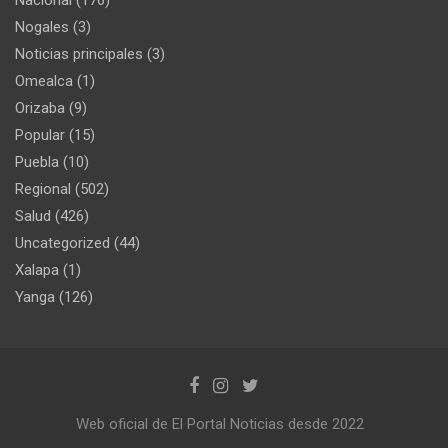
Nogales
(3)
Noticias principales
(3)
Omealca
(1)
Orizaba
(9)
Popular
(15)
Puebla
(10)
Regional
(502)
Salud
(426)
Uncategorized
(44)
Xalapa
(1)
Yanga
(126)
Web oficial de El Portal Noticias desde 2022