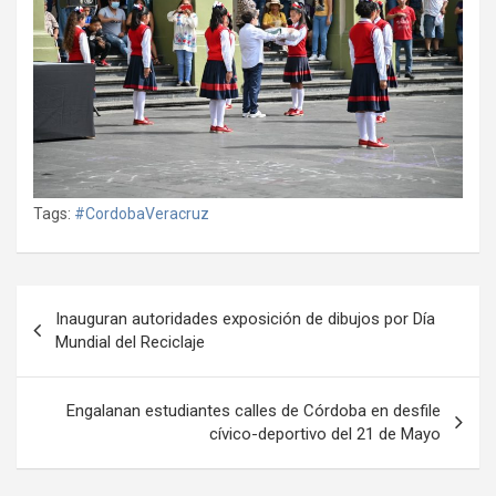
Tags:
#CordobaVeracruz
Navegación
Inauguran autoridades exposición de dibujos por Día
de
Mundial del Reciclaje
entradas
Engalanan estudiantes calles de Córdoba en desfile
cívico-deportivo del 21 de Mayo