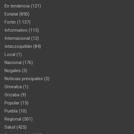
En tendencia
(121)
Estatal
(850)
Fortín
(1.137)
Informativo
(113)
Internacional
(12)
Ixtaczoquitlán
(84)
Local
(1)
Nacional
(176)
Nogales
(3)
Noticias principales
(3)
Omealca
(1)
Orizaba
(9)
Popular
(15)
Puebla
(10)
Regional
(501)
Salud
(425)