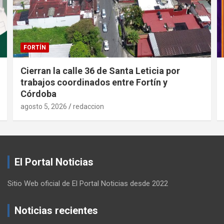
FORTÍN
Cierran la calle 36 de Santa Leticia por
trabajos coordinados entre Fortín y
Córdoba
agosto 5, 2026
redaccion
El Portal Noticias
Sitio Web oficial de El Portal Noticias desde 2022
Noticias recientes