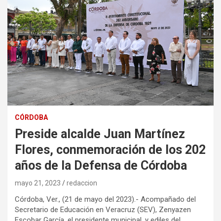
CÓRDOBA
Preside alcalde Juan Martínez
Flores, conmemoración de los 202
años de la Defensa de Córdoba
mayo 21, 2023
redaccion
Córdoba, Ver., (21 de mayo del 2023).- Acompañado del
Secretario de Educación en Veracruz (SEV), Zenyazen
Escobar García, el presidente municipal, y ediles del