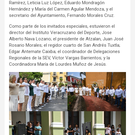
Ramírez, Leticia Luz López, Eduardo Mondragón
Hernández y María del Carmen Aguilar Mendoza, y el
secretario del Ayuntamiento, Fernando Morales Cruz.
Como parte de los invitados especiales, estuvieron el
director del Instituto Veracruzano del Deporte, Jose
Alberto Nava Lozano; el presidente de Atzalan, Juan José
Rosario Morales; el regidor cuarto de San Andrés Tuxtla;
Edgar Antemate Caixba; el coordinador de Delegaciones
Regionales de la SEV, Víctor Vargas Barrientos; y la
Coordinadora María de Lourdes Muñoz de Jesús.