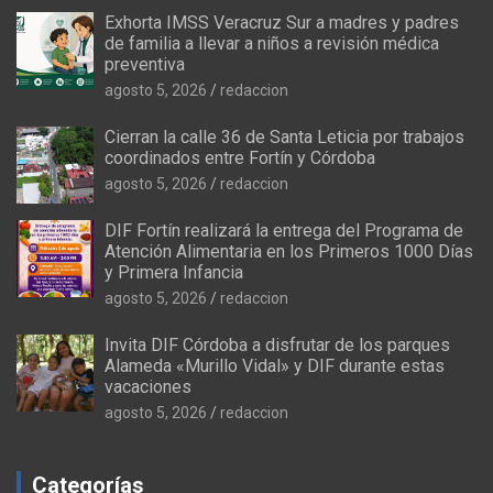
Exhorta IMSS Veracruz Sur a madres y padres
de familia a llevar a niños a revisión médica
preventiva
agosto 5, 2026
redaccion
Cierran la calle 36 de Santa Leticia por trabajos
coordinados entre Fortín y Córdoba
agosto 5, 2026
redaccion
DIF Fortín realizará la entrega del Programa de
Atención Alimentaria en los Primeros 1000 Días
y Primera Infancia
agosto 5, 2026
redaccion
Invita DIF Córdoba a disfrutar de los parques
Alameda «Murillo Vidal» y DIF durante estas
vacaciones
agosto 5, 2026
redaccion
Categorías