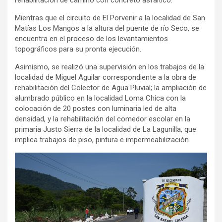
rehabilitación de camino con concreto asfáltico.
Mientras que el circuito de El Porvenir a la localidad de San
Matías Los Mangos a la altura del puente de río Seco, se
encuentra en el proceso de los levantamientos
topográficos para su pronta ejecución.
Asimismo, se realizó una supervisión en los trabajos de la
localidad de Miguel Aguilar correspondiente a la obra de
rehabilitación del Colector de Agua Pluvial; la ampliación de
alumbrado público en la localidad Loma Chica con la
colocación de 20 postes con luminaria led de alta
densidad, y la rehabilitación del comedor escolar en la
primaria Justo Sierra de la localidad de La Lagunilla, que
implica trabajos de piso, pintura e impermeabilización.