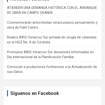
ATIENDEN UNA DEMANDA HISTÓRICA CON EL ARRANQUE
DE OBRA EN CAMPO GRANDE
Conmemorarán antorchistas veracruzanos pensamiento y
obra de Fidel Castro
Realiza IMSS Veracruz Sur jornada de cirugía de cataratas
en el HGZ No. 8 de Córdoba
Promueve IMSS Veracruz Sur decisiones informadas en
Día Internacional de la Planificación Familiar
Convocan a productores fortinenses a la Actualización de
sus Datos
Síguenos en Facebook