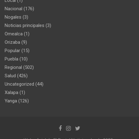
Local
(1)
Nacional
(176)
Nogales
(3)
Noticias principales
(3)
Omealca
(1)
Orizaba
(9)
Popular
(15)
Puebla
(10)
Regional
(502)
Salud
(426)
Uncategorized
(44)
Xalapa
(1)
Yanga
(126)