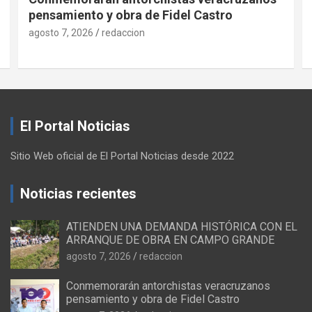
pensamiento y obra de Fidel Castro
agosto 7, 2026
redaccion
El Portal Noticias
Sitio Web oficial de El Portal Noticias desde 2022
Noticias recientes
ATIENDEN UNA DEMANDA HISTÓRICA CON EL
ARRANQUE DE OBRA EN CAMPO GRANDE
agosto 7, 2026
redaccion
Conmemorarán antorchistas veracruzanos
pensamiento y obra de Fidel Castro