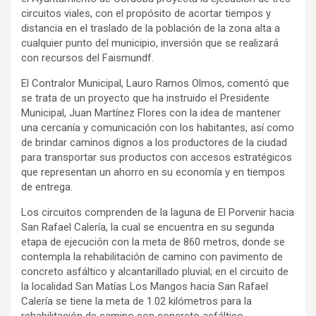
circuitos viales, con el propósito de acortar tiempos y
distancia en el traslado de la población de la zona alta a
cualquier punto del municipio, inversión que se realizará
con recursos del Faismundf.
El Contralor Municipal, Lauro Ramos Olmos, comentó que
se trata de un proyecto que ha instruido el Presidente
Municipal, Juan Martínez Flores con la idea de mantener
una cercanía y comunicación con los habitantes, así como
de brindar caminos dignos a los productores de la ciudad
para transportar sus productos con accesos estratégicos
que representan un ahorro en su economía y en tiempos
de entrega.
Los circuitos comprenden de la laguna de El Porvenir hacia
San Rafael Calería, la cual se encuentra en su segunda
etapa de ejecución con la meta de 860 metros, donde se
contempla la rehabilitación de camino con pavimento de
concreto asfáltico y alcantarillado pluvial; en el circuito de
la localidad San Matías Los Mangos hacia San Rafael
Calería se tiene la meta de 1.02 kilómetros para la