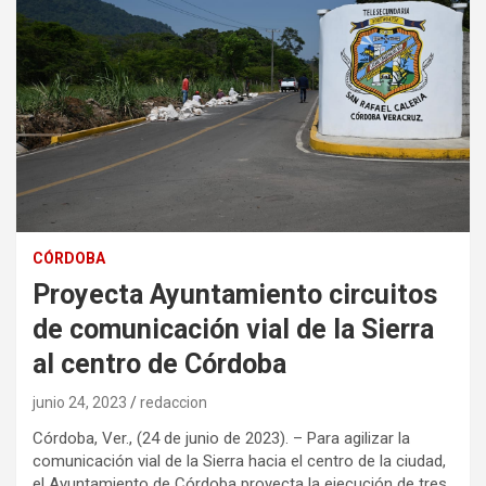
CÓRDOBA
Proyecta Ayuntamiento circuitos
de comunicación vial de la Sierra
al centro de Córdoba
junio 24, 2023
redaccion
Córdoba, Ver., (24 de junio de 2023). – Para agilizar la
comunicación vial de la Sierra hacia el centro de la ciudad,
el Ayuntamiento de Córdoba proyecta la ejecución de tres