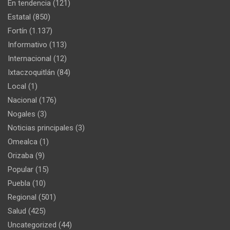
En tendencia
(121)
Estatal
(850)
Fortín
(1.137)
Informativo
(113)
Internacional
(12)
Ixtaczoquitlán
(84)
Local
(1)
Nacional
(176)
Nogales
(3)
Noticias principales
(3)
Omealca
(1)
Orizaba
(9)
Popular
(15)
Puebla
(10)
Regional
(501)
Salud
(425)
Uncategorized
(44)