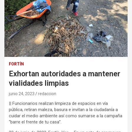
FORTÍN
Exhortan autoridades a mantener
vialidades limpias
junio 24, 2023
redaccion
|| Funcionarios realizan limpieza de espacios en vía
pública, retiran maleza, basura e invitan a la ciudadanía a
cuidar el medio ambiente así como sumarse a la campaña
“barre el frente de tu casa”.