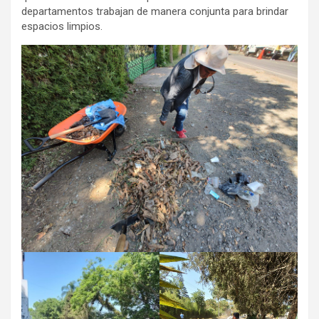
departamentos trabajan de manera conjunta para brindar
espacios limpios.