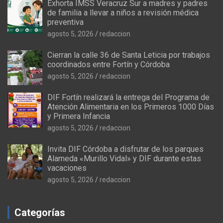
Exhorta IMSS Veracruz Sur a madres y padres
de familia a llevar a niños a revisión médica
preventiva
agosto 5, 2026
redaccion
Cierran la calle 36 de Santa Leticia por trabajos
coordinados entre Fortín y Córdoba
agosto 5, 2026
redaccion
DIF Fortín realizará la entrega del Programa de
Atención Alimentaria en los Primeros 1000 Días
y Primera Infancia
agosto 5, 2026
redaccion
Invita DIF Córdoba a disfrutar de los parques
Alameda «Murillo Vidal» y DIF durante estas
vacaciones
agosto 5, 2026
redaccion
Categorías