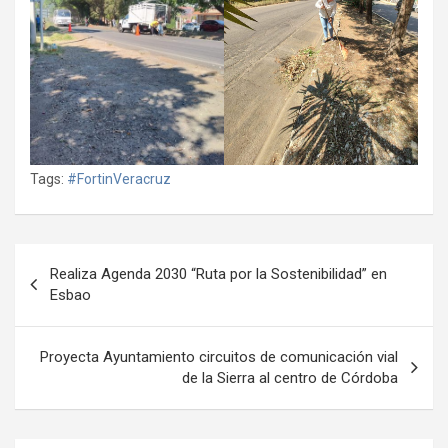
Tags:
#FortinVeracruz
Navegación
Realiza Agenda 2030 “Ruta por la Sostenibilidad” en
de
Esbao
entradas
Proyecta Ayuntamiento circuitos de comunicación vial
de la Sierra al centro de Córdoba