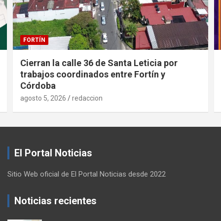
FORTÍN
Cierran la calle 36 de Santa Leticia por
trabajos coordinados entre Fortín y
Córdoba
agosto 5, 2026
redaccion
El Portal Noticias
Sitio Web oficial de El Portal Noticias desde 2022
Noticias recientes