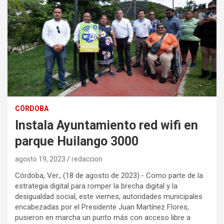
CÓRDOBA
Instala Ayuntamiento red wifi en
parque Huilango 3000
agosto 19, 2023
redaccion
Córdoba, Ver., (18 de agosto de 2023).- Como parte de la
estrategia digital para romper la brecha digital y la
desigualdad social, este viernes, autoridades municipales
encabezadas por el Presidente Juan Martínez Flores,
pusieron en marcha un punto más con acceso libre a