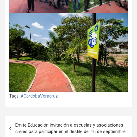
Tags:
#CordobaVeracruz
Navegación
Emite Educación invitación a escuelas y asociaciones
de
civiles para participar en el desfile del 16 de septiembre