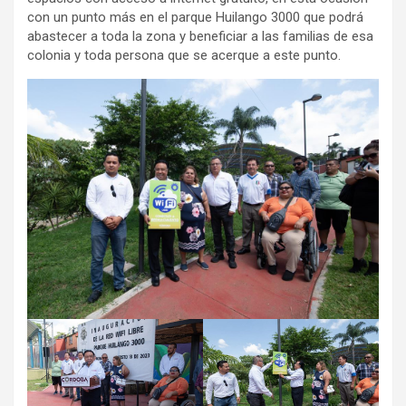
con un punto más en el parque Huilango 3000 que podrá
abastecer a toda la zona y beneficiar a las familias de esa
colonia y toda persona que se acerque a este punto.