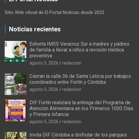
Sitio Web oficial de El Portal Noticias desde 2022
Noticias recientes
Exhorta IMSS Veracruz Sur a madres y padres
de familia a llevar a niños a revisión médica
preventiva
agosto 5, 2026
redaccion
Cierran la calle 36 de Santa Leticia por trabajos
coordinados entre Fortín y Córdoba
agosto 5, 2026
redaccion
DIF Fortín realizará la entrega del Programa de
Atención Alimentaria en los Primeros 1000 Días
y Primera Infancia
agosto 5, 2026
redaccion
Invita DIF Córdoba a disfrutar de los parques