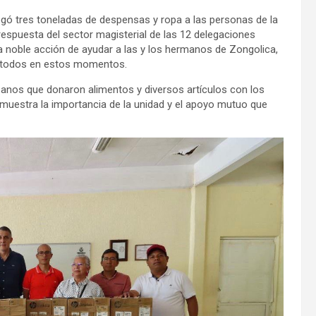
egó tres toneladas de despensas y ropa a las personas de la
 respuesta del sector magisterial de las 12 delegaciones
a noble acción de ayudar a las y los hermanos de Zongolica,
y todos en estos momentos.
uzanos que donaron alimentos y diversos artículos con los
muestra la importancia de la unidad y el apoyo mutuo que