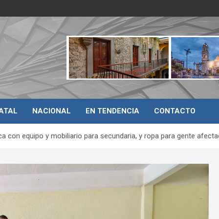
ATAL
NACIONAL
EN TENDENCIA
CONTACTO
ca con equipo y mobiliario para secundaria, y ropa para gente afectad