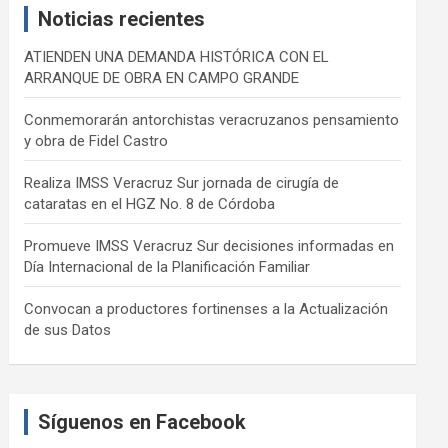
Noticias recientes
h
ATIENDEN UNA DEMANDA HISTÓRICA CON EL
ARRANQUE DE OBRA EN CAMPO GRANDE
Conmemorarán antorchistas veracruzanos pensamiento
y obra de Fidel Castro
Realiza IMSS Veracruz Sur jornada de cirugía de
cataratas en el HGZ No. 8 de Córdoba
Promueve IMSS Veracruz Sur decisiones informadas en
Día Internacional de la Planificación Familiar
Convocan a productores fortinenses a la Actualización
de sus Datos
Síguenos en Facebook