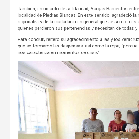
También, en un acto de solidaridad, Vargas Barrientos entr
localidad de Piedras Blancas. En este sentido, agradeció la
regionales y de la ciudadanía en general que se sumó a est
quienes perdieron sus pertenencias y necesitan de todas 
Para concluir, reiteró su agradecimiento a las y los veracr
que se formaron las despensas, así como la ropa, “porque 
nos caracteriza en momentos de crisis”.