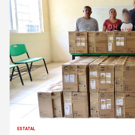
ESTATAL