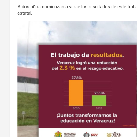
A dos años comienzan a verse los resultados de este trabaj
estatal.