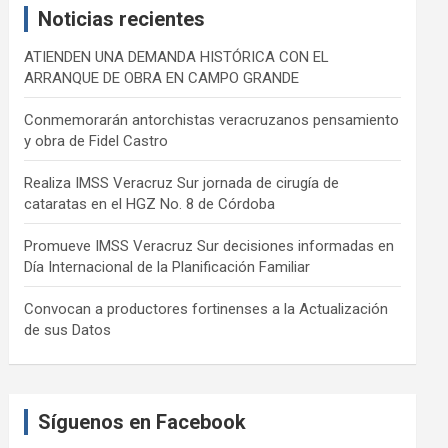
Noticias recientes
h
ATIENDEN UNA DEMANDA HISTÓRICA CON EL
ARRANQUE DE OBRA EN CAMPO GRANDE
Conmemorarán antorchistas veracruzanos pensamiento
y obra de Fidel Castro
Realiza IMSS Veracruz Sur jornada de cirugía de
cataratas en el HGZ No. 8 de Córdoba
Promueve IMSS Veracruz Sur decisiones informadas en
Día Internacional de la Planificación Familiar
Convocan a productores fortinenses a la Actualización
de sus Datos
Síguenos en Facebook