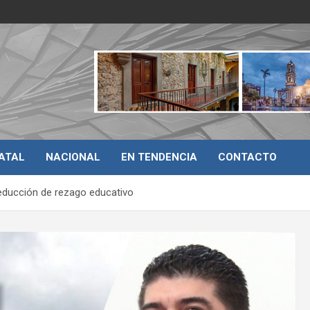
ATAL
NACIONAL
EN TENDENCIA
CONTACTO
ducción de rezago educativo