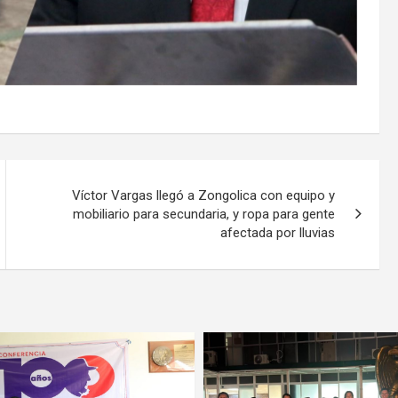
Víctor Vargas llegó a Zongolica con equipo y
mobiliario para secundaria, y ropa para gente
afectada por lluvias