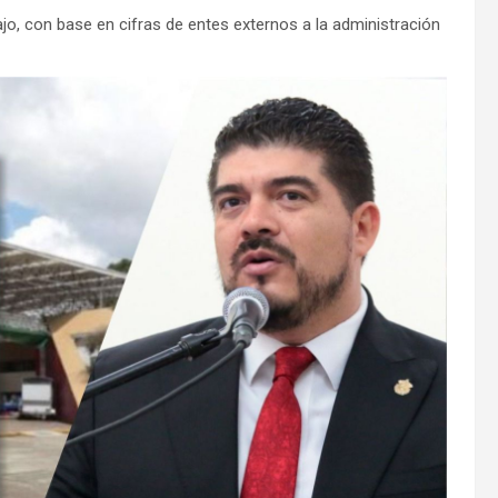
o, con base en cifras de entes externos a la administración