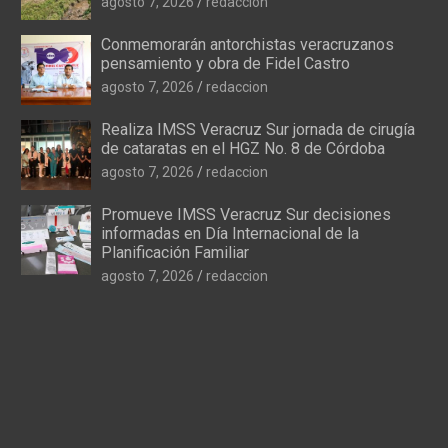
agosto 7, 2026
redaccion
Conmemorarán antorchistas veracruzanos
pensamiento y obra de Fidel Castro
agosto 7, 2026
redaccion
Realiza IMSS Veracruz Sur jornada de cirugía
de cataratas en el HGZ No. 8 de Córdoba
agosto 7, 2026
redaccion
Promueve IMSS Veracruz Sur decisiones
informadas en Día Internacional de la
Planificación Familiar
agosto 7, 2026
redaccion