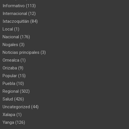
Informativo
(113)
Internacional
(12)
Ixtaczoquitlán
(84)
Local
(1)
Nacional
(176)
Nogales
(3)
Noticias principales
(3)
Omealca
(1)
Orizaba
(9)
Popular
(15)
Puebla
(10)
Regional
(502)
Salud
(426)
Uncategorized
(44)
Xalapa
(1)
Yanga
(126)