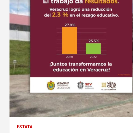
ESTATAL