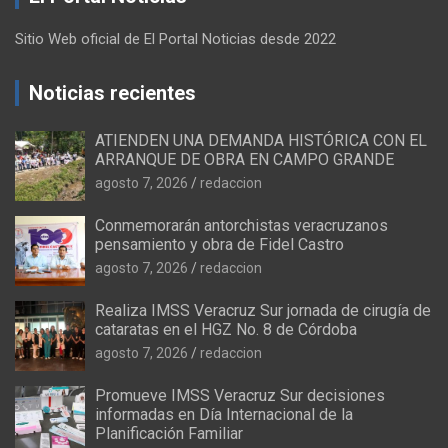
Sitio Web oficial de El Portal Noticias desde 2022
Noticias recientes
ATIENDEN UNA DEMANDA HISTÓRICA CON EL
ARRANQUE DE OBRA EN CAMPO GRANDE
agosto 7, 2026
redaccion
Conmemorarán antorchistas veracruzanos
pensamiento y obra de Fidel Castro
agosto 7, 2026
redaccion
Realiza IMSS Veracruz Sur jornada de cirugía de
cataratas en el HGZ No. 8 de Córdoba
agosto 7, 2026
redaccion
Promueve IMSS Veracruz Sur decisiones
informadas en Día Internacional de la
Planificación Familiar