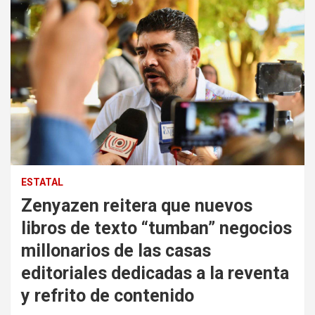
ESTATAL
Zenyazen reitera que nuevos
libros de texto “tumban” negocios
millonarios de las casas
editoriales dedicadas a la reventa
y refrito de contenido