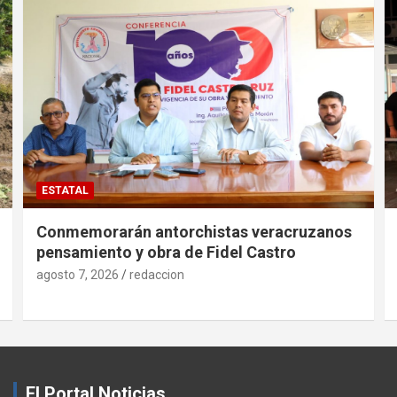
ESTATAL
Conmemorarán antorchistas veracruzanos
pensamiento y obra de Fidel Castro
agosto 7, 2026
redaccion
El Portal Noticias