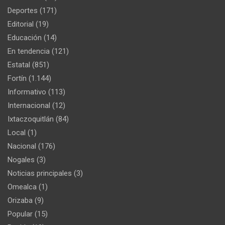
Deportes
(171)
Editorial
(19)
Educación
(14)
En tendencia
(121)
Estatal
(851)
Fortín
(1.144)
Informativo
(113)
Internacional
(12)
Ixtaczoquitlán
(84)
Local
(1)
Nacional
(176)
Nogales
(3)
Noticias principales
(3)
Omealca
(1)
Orizaba
(9)
Popular
(15)