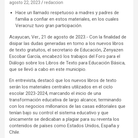
agosto 22, 2023
redaccion
Hace un llamado respetuoso a madres y padres de
familia a confiar en estos materiales, en los cuales
Veracruz tuvo gran participación.
Acayucan, Ver., 21 de agosto de 2023.- Con la finalidad de
disipar las dudas generadas en torno a los nuevos libros
de texto gratuitos, el secretario de Educación, Zenyazen
Escobar García, encabezó los trabajos del Foro para el
Diálogo sobre los Libros de Texto para Educación Básica,
que se llevó a cabo en este municipio.
En entrevista, destacó que los nuevos libros de texto
serán los materiales centrales utilizados en el ciclo
escolar 2023-2024, marcando el inicio de una
transformación educativa de largo alcance; terminando
con los negocios millonarios de las casas editoriales que
tenían bajo su control el sistema educativo y que
únicamente se dedicaban a plagiar para su reventa los
contenidos de países como Estados Unidos, España y
Chile.