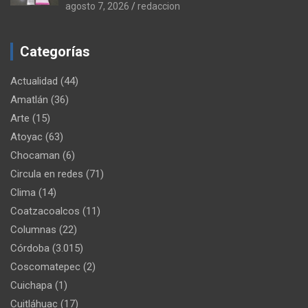
agosto 7, 2026
redaccion
Categorías
Actualidad
(44)
Amatlán
(36)
Arte
(15)
Atoyac
(63)
Chocaman
(6)
Circula en redes
(71)
Clima
(14)
Coatzacoalcos
(11)
Columnas
(22)
Córdoba
(3.015)
Coscomatepec
(2)
Cuichapa
(1)
Cuitláhuac
(17)