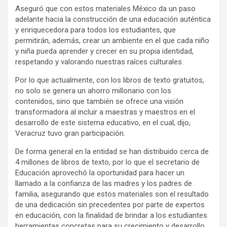
Aseguró que con estos materiales México da un paso
adelante hacia la construcción de una educación auténtica
y enriquecedora para todos los estudiantes, que
permitirán, además, crear un ambiente en el que cada niño
y niña pueda aprender y crecer en su propia identidad,
respetando y valorando nuestras raíces culturales.
Por lo que actualmente, con los libros de texto gratuitos,
no solo se genera un ahorro millonario con los
contenidos, sino que también se ofrece una visión
transformadora al incluir a maestras y maestros en el
desarrollo de este sistema educativo, en el cual, dijo,
Veracruz tuvo gran participación.
De forma general en la entidad se han distribuido cerca de
4 millones de libros de texto, por lo que el secretario de
Educación aprovechó la oportunidad para hacer un
llamado a la confianza de las madres y los padres de
familia, asegurando que estos materiales son el resultado
de una dedicación sin precedentes por parte de expertos
en educación, con la finalidad de brindar a los estudiantes
herramientas concretas para su crecimiento y desarrollo.