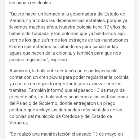
las aguas residuales.
“Quiero hacer un llamado a la gobernadora del Estado de
Veracruz y a todas las dependencias estatales, porque ya
llevamos muchos años. Nuestra colonia tiene 17 años de
haber sido fundada, y los colonos que ya habitamos aquí
somos los que sufrimos los estragos de las inundaciones.
El dren que estamos solicitando es para canalizar las
aguas que nacen de la colonia, y también para que nos
puedan regularizar”, expresó.
Asimismo, la habitante destacó que es indispensable
contar con un dren pluvial para poder regularizar la colonia,
ya que es un requisito importante para avanzar con los
trámites. También informó que el pasado 13 de mayo del
presente año, los habitantes acudieron a las instalaciones
del Palacio de Gobierno, donde entregaron un pliego
petitorio que incluye las demandas más sentidas de las
colonias del municipio de Córdoba y del Estado de
Veracruz.
“Se realizó una manifestación el pasado 13 de mayo en