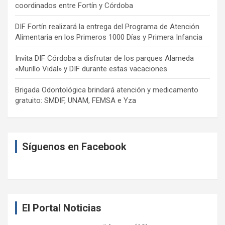
coordinados entre Fortín y Córdoba
DIF Fortín realizará la entrega del Programa de Atención
Alimentaria en los Primeros 1000 Días y Primera Infancia
Invita DIF Córdoba a disfrutar de los parques Alameda
«Murillo Vidal» y DIF durante estas vacaciones
Brigada Odontológica brindará atención y medicamento
gratuito: SMDIF, UNAM, FEMSA e Yza
Síguenos en Facebook
El Portal Noticias