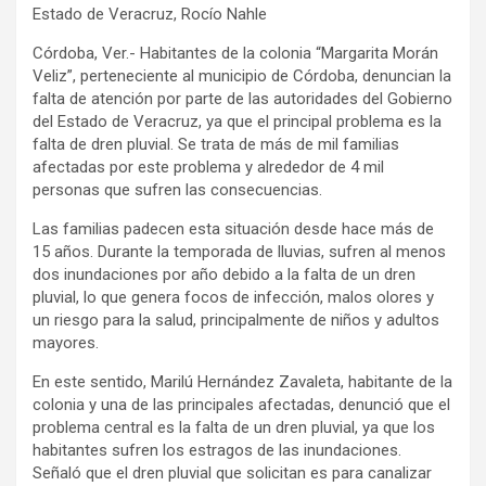
Estado de Veracruz, Rocío Nahle
Córdoba, Ver.- Habitantes de la colonia “Margarita Morán
Veliz”, perteneciente al municipio de Córdoba, denuncian la
falta de atención por parte de las autoridades del Gobierno
del Estado de Veracruz, ya que el principal problema es la
falta de dren pluvial. Se trata de más de mil familias
afectadas por este problema y alrededor de 4 mil
personas que sufren las consecuencias.
Las familias padecen esta situación desde hace más de
15 años. Durante la temporada de lluvias, sufren al menos
dos inundaciones por año debido a la falta de un dren
pluvial, lo que genera focos de infección, malos olores y
un riesgo para la salud, principalmente de niños y adultos
mayores.
En este sentido, Marilú Hernández Zavaleta, habitante de la
colonia y una de las principales afectadas, denunció que el
problema central es la falta de un dren pluvial, ya que los
habitantes sufren los estragos de las inundaciones.
Señaló que el dren pluvial que solicitan es para canalizar