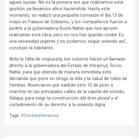
aguas sucias. No es la primera vez que realizamos esta
gestión, ya llevamos años haciéndola. Hasta este
momento, se realizó una pequeña comisión el día 13 de
mayo en Palacio de Gobierno, y los compañeros fueron a
pedirle a la gobernadora Rocío Nahle que nos apoyen
realizando esta obra, pero no nos han querido recibir. Es
una necesidad urgente y no podemos seguir viviendo así”,
concluyó la habitante.
Ante la falta de respuesta, los colonos hacen un llamado
directo a la gobernadora del Estado de Veracruz, Rocío
Nahle, para que atienda de manera inmediata esta
demanda que pone en riesgo la vida y la salud de miles de
familias. Anunciaron que saldrán este 10 de junio a
marchar en las principales calles de la capital del estado,
Xalapa, para exigir la construcción del dren pluvial y el
cumplimiento de su derecho a la vivienda digna.
Tags:
#CordobaVeracruz