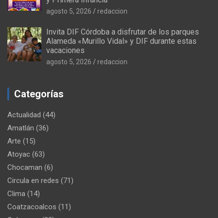
agosto 5, 2026
redaccion
Invita DIF Córdoba a disfrutar de los parques
Alameda «Murillo Vidal» y DIF durante estas
vacaciones
agosto 5, 2026
redaccion
Categorías
Actualidad
(44)
Amatlán
(36)
Arte
(15)
Atoyac
(63)
Chocaman
(6)
Circula en redes
(71)
Clima
(14)
Coatzacoalcos
(11)