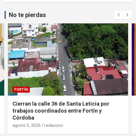
No te pierdas
FORTÍN
Cierran la calle 36 de Santa Leticia por
trabajos coordinados entre Fortín y
Córdoba
agosto 5, 2026
redaccion