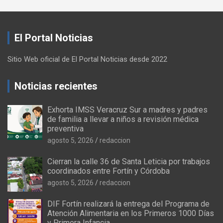
El Portal Noticias
Sitio Web oficial de El Portal Noticias desde 2022
Noticias recientes
Exhorta IMSS Veracruz Sur a madres y padres
de familia a llevar a niños a revisión médica
preventiva
agosto 5, 2026
redaccion
Cierran la calle 36 de Santa Leticia por trabajos
coordinados entre Fortín y Córdoba
agosto 5, 2026
redaccion
DIF Fortín realizará la entrega del Programa de
Atención Alimentaria en los Primeros 1000 Días
y Primera Infancia