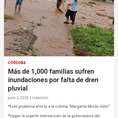
CÓRDOBA
Más de 1,000 familias sufren
inundaciones por falta de dren
pluvial
junio 5, 2026
redaccion
*Este problema afecta a la colonia “Margarita Morán Veliz”
*Exigen la urgente intervención de la gobernadora del