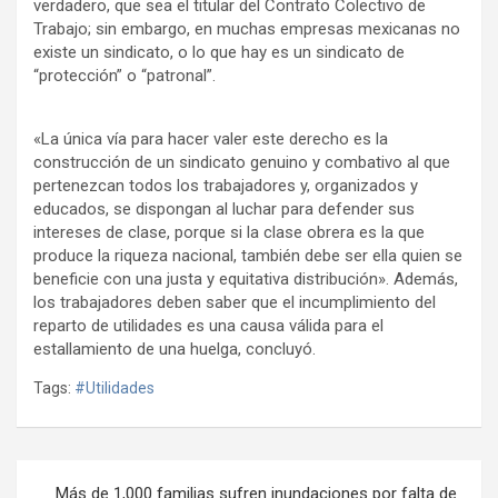
verdadero, que sea el titular del Contrato Colectivo de
Trabajo; sin embargo, en muchas empresas mexicanas no
existe un sindicato, o lo que hay es un sindicato de
“protección” o “patronal”.
«La única vía para hacer valer este derecho es la
construcción de un sindicato genuino y combativo al que
pertenezcan todos los trabajadores y, organizados y
educados, se dispongan al luchar para defender sus
intereses de clase, porque si la clase obrera es la que
produce la riqueza nacional, también debe ser ella quien se
beneficie con una justa y equitativa distribución». Además,
los trabajadores deben saber que el incumplimiento del
reparto de utilidades es una causa válida para el
estallamiento de una huelga, concluyó.
Tags:
#Utilidades
Navegación
Más de 1,000 familias sufren inundaciones por falta de