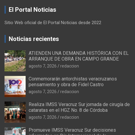
El Portal Noticias
Sitio Web oficial de El Portal Noticias desde 2022
Noticias recientes
ATIENDEN UNA DEMANDA HISTÓRICA CON EL
ARRANQUE DE OBRA EN CAMPO GRANDE
agosto 7, 2026
redaccion
Conmemorarán antorchistas veracruzanos
pensamiento y obra de Fidel Castro
agosto 7, 2026
redaccion
Realiza IMSS Veracruz Sur jornada de cirugía de
cataratas en el HGZ No. 8 de Córdoba
agosto 7, 2026
redaccion
Promueve IMSS Veracruz Sur decisiones