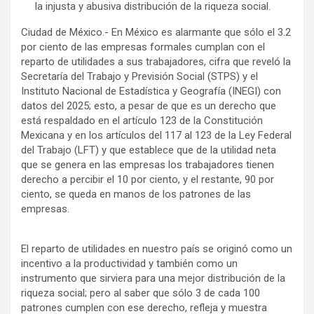
la injusta y abusiva distribución de la riqueza social.
Ciudad de México.- En México es alarmante que sólo el 3.2
por ciento de las empresas formales cumplan con el
reparto de utilidades a sus trabajadores, cifra que reveló la
Secretaría del Trabajo y Previsión Social (STPS) y el
Instituto Nacional de Estadística y Geografía (INEGI) con
datos del 2025; esto, a pesar de que es un derecho que
está respaldado en el artículo 123 de la Constitución
Mexicana y en los artículos del 117 al 123 de la Ley Federal
del Trabajo (LFT) y que establece que de la utilidad neta
que se genera en las empresas los trabajadores tienen
derecho a percibir el 10 por ciento, y el restante, 90 por
ciento, se queda en manos de los patrones de las
empresas.
El reparto de utilidades en nuestro país se originó como un
incentivo a la productividad y también como un
instrumento que sirviera para una mejor distribución de la
riqueza social; pero al saber que sólo 3 de cada 100
patrones cumplen con ese derecho, refleja y muestra