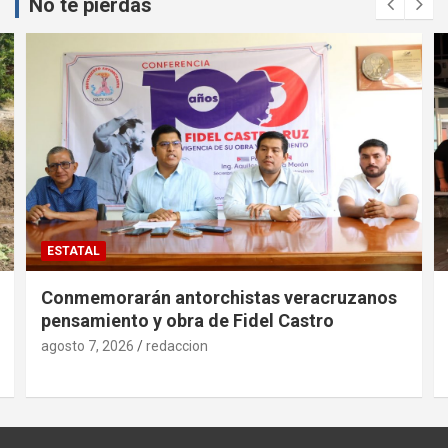
No te pierdas
ESTATAL
Conmemorarán antorchistas veracruzanos
pensamiento y obra de Fidel Castro
agosto 7, 2026
redaccion