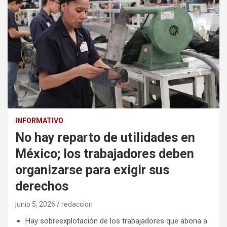
INFORMATIVO
No hay reparto de utilidades en
México; los trabajadores deben
organizarse para exigir sus
derechos
junio 5, 2026
redaccion
Hay sobreexplotación de los trabajadores que abona a